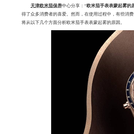
天津欧米茄保养
中心分享：“
欧米茄手表表蒙起雾的
得了众多消费者的喜爱。然而，在使用过程中，有些消费
将从以下几个方面分析欧米茄手表表蒙起雾的原因。