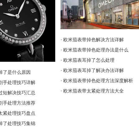
· 欧米茄表带掉色解决方法详解
· 欧米茄表带掉色处理办法是什么
· 欧米茄表耳掉了怎么处理
· 欧米茄表耳掉了解决办法详解
耳掉了是什么原因
· 欧米茄表带掉色处理方法深度解析
壳割手处理技巧详解
· 欧米茄表带太紧处理方法大全
带过短解决技巧汇总
壳割手处理方法推荐
带太紧处理技巧盘点
耳掉了处理技巧集锦