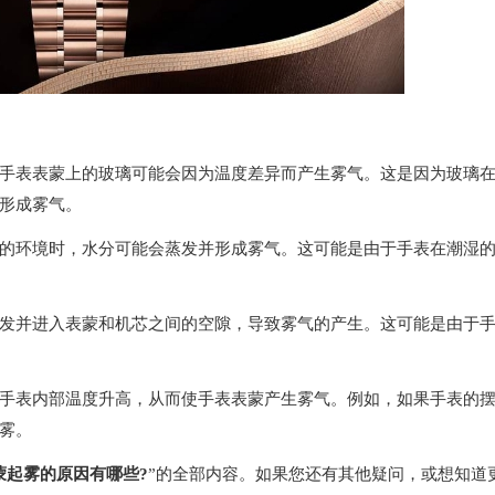
表表蒙上的玻璃可能会因为温度差异而产生雾气。这是因为玻璃
形成雾气。
环境时，水分可能会蒸发并形成雾气。这可能是由于手表在潮湿
并进入表蒙和机芯之间的空隙，导致雾气的产生。这可能是由于
表内部温度升高，从而使手表表蒙产生雾气。例如，如果手表的
雾。
蒙起雾的原因有哪些?
”的全部内容。如果您还有其他疑问，或想知道