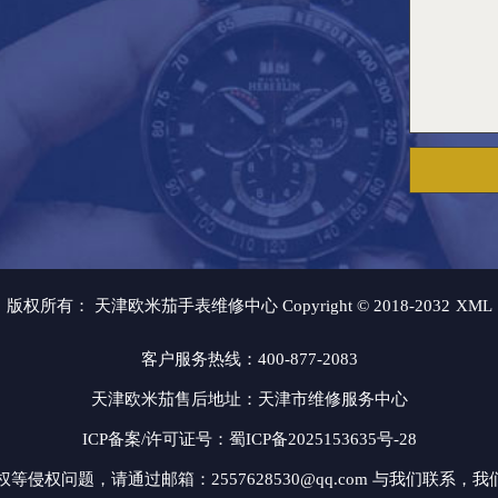
版权所有：
天津欧米茄手表维修中心 Copyright © 2018-2032
XML
客户服务热线：400-877-2083
天津欧米茄售后地址：天津市维修服务中心
ICP备案/许可证号：蜀ICP备2025153635号-28
问题，请通过邮箱：2557628530@qq.com 与我们联系，我