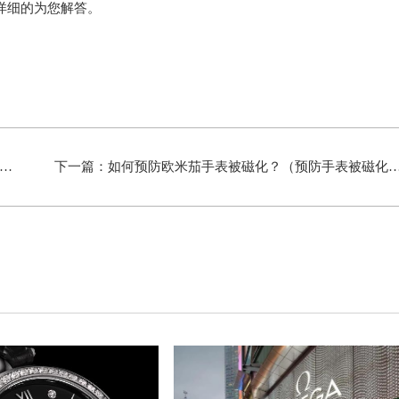
详细的为您解答。
下一篇：
如何预防欧米茄手表被磁化？（预防手表被磁化的方法）