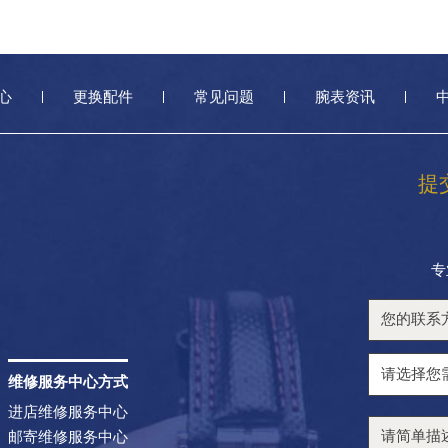
心
更换配件
常见问题
腕表资讯
提
专
维修服务中心方式
进店维修服务中心
邮寄维修服务中心