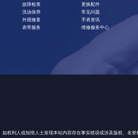
故障检查
更换配件
洗油保养
常见问题
外观修复
手表资讯
表带服务
维修服务中心
如权利人或知情人士发现本站内容存在事实错误或涉及版权、名誉权等侵权