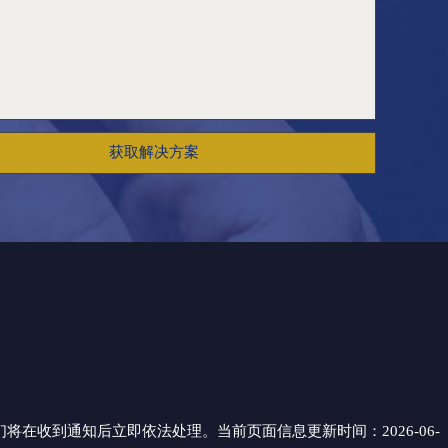
获取解决方案
们将在收到通知后立即依法处理。当前页面信息更新时间：2026-06-