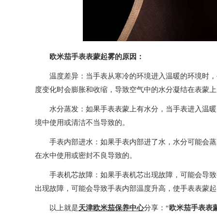
欧米茄手表表蒙起雾的原因：
温度差异：当手表从寒冷的环境进入温暖的环境时，手
度变化时会膨胀和收缩，导致空气中的水分凝结在表蒙上
水分蒸发：如果手表表蒙上有水分，当手表进入温暖的
境中使用或清洁不当导致的。
手表内部进水：如果手表内部进了水，水分可能会蒸发
在水中使用或密封不良导致的。
手表机芯故障：如果手表机芯出现故障，可能会导致手
出现故障，可能会导致手表内部温度升高，使手表表蒙起
以上就是
天津欧米茄保养中心
分享：“
欧米茄手表表