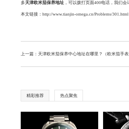
多
天津欧米茄保养地址
，可以拨打页面400电话，我们会
本文链接：http://www.tianjin-omega.cn/Problems/301.html
上一篇：
天津欧米茄保养中心地址在哪里？（欧米茄手表保养）
精彩推荐
热点聚焦