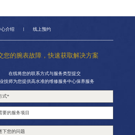
中心介绍
线上预约
交您的腕表故障，快速获取解决方案
在线将您的联系方式与服务类型提交
业技师为您提供高水准的维修服务中心保养服务