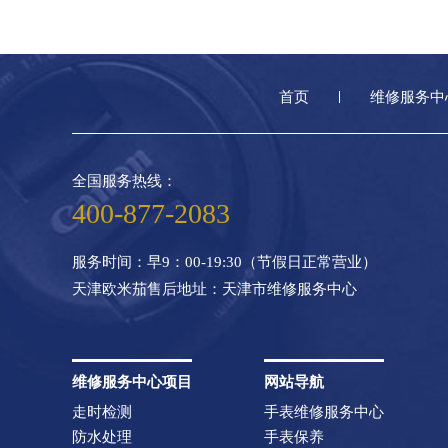
首页
维修服务中
全国服务热线：
400-877-2083
服务时间：早9：00-19:30（节假日正常营业）
天津欧米茄售后地址：天津市维修服务中心
维修服务中心项目
网站导航
走时检测
手表维修服务中心
防水处理
手表保养