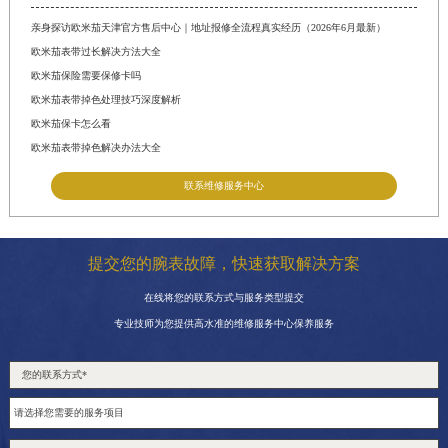
亲身探访欧米茄天津官方售后中心｜地址报修全流程真实经历（2026年6月最新）
欧米茄表带过长解决方法大全
欧米茄保险需要保修卡吗
欧米茄表带掉色处理技巧深度解析
欧米茄保卡怎么看
欧米茄表带掉色解决办法大全
联系维修服务中心
提交您的腕表故障，快速获取解决方案
在线将您的联系方式与服务类型提交
专业技师为您提供高水准的维修服务中心保养服务