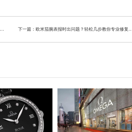
下一篇：
欧米茄腕表报时出问题？轻松几步教你专业修复技巧