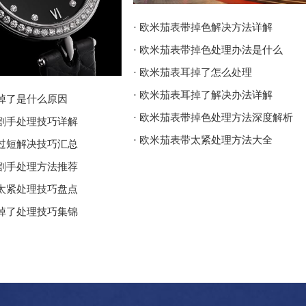
· 欧米茄表带掉色解决方法详解
· 欧米茄表带掉色处理办法是什么
· 欧米茄表耳掉了怎么处理
· 欧米茄表耳掉了解决办法详解
耳掉了是什么原因
· 欧米茄表带掉色处理方法深度解析
壳割手处理技巧详解
· 欧米茄表带太紧处理方法大全
带过短解决技巧汇总
壳割手处理方法推荐
带太紧处理技巧盘点
耳掉了处理技巧集锦