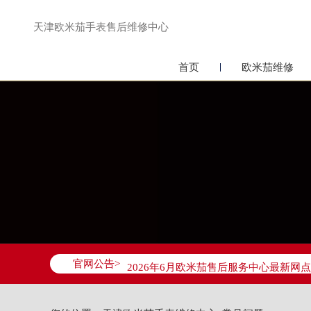
天津欧米茄手表售后维修中心
首页
欧米茄维修
2026年6月欧米茄天津市售后服务网络
2026年6月天津市欧米茄官方售后客户服务热
官网公告>
2026年6月欧米茄售后服务中心最新网
天津市和平区赤峰道136号天津国际金融
天津市和平区赤峰道136号天津国际金融