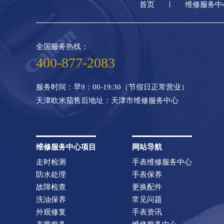
首页
维修服务中
全国服务热线：
400-877-2083
服务时间：早9：00-19:30（节假日正常营业）
天津欧米茄售后地址：天津市维修服务中心
维修服务中心项目
网站导航
走时检测
手表维修服务中心
防水处理
手表保养
故障检查
更换配件
洗油保养
常见问题
外观修复
手表资讯