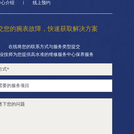
中心介绍
线上预约
交您的腕表故障，快速获取解决方案
在线将您的联系方式与服务类型提交
业技师为您提供高水准的维修服务中心保养服务