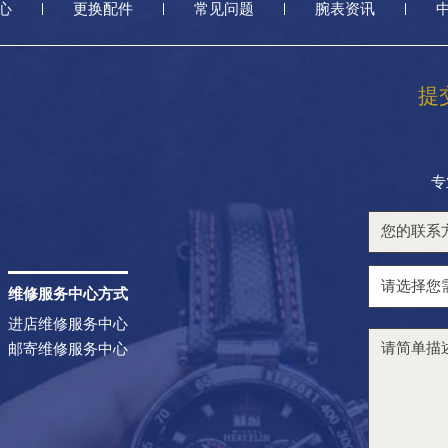
心
更换配件
常见问题
腕表资讯
提
专
维修服务中心方式
进店维修服务中心
邮寄维修服务中心