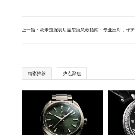
上一篇：
欧米茄腕表后盖裂痕急救指南：专业应对，守护爱表完美无瑕
精彩推荐
热点聚焦