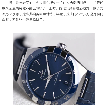
嘿，各位表友们，今天咱们聊聊一个让人头疼的问题——当你的
欧米茄腕表突然不那么“欧”了，走时开始比刘翔跨栏还随意，你该怎
么办？别急，这事儿咱得科学对待，毕竟，腕上的小宝贝可是身份的
象征，不能让它轻易掉链子。