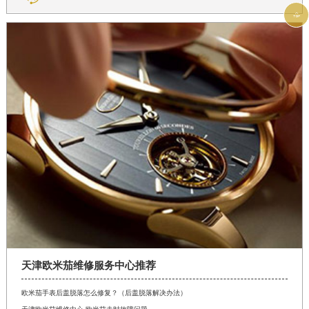

天津欧米茄维修服务中心推荐
欧米茄手表后盖脱落怎么修复？（后盖脱落解决办法）