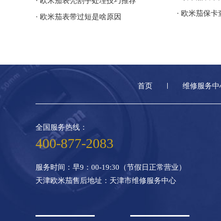
· 欧米茄表壳割手处理技巧推荐
· 欧米茄保
· 欧米茄表带过短是啥原因
首页
维修服务中
全国服务热线：
400-877-2083
服务时间：早9：00-19:30（节假日正常营业）
天津欧米茄售后地址：天津市维修服务中心