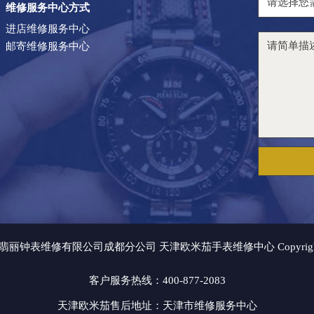
维修服务中心方式
进店维修服务中心
邮寄维修服务中心
钟表维修有限公司成都分公司 天津欧米茄手表维修中心 Copyright © 
客户服务热线：400-877-2083
天津欧米茄售后地址：天津市维修服务中心