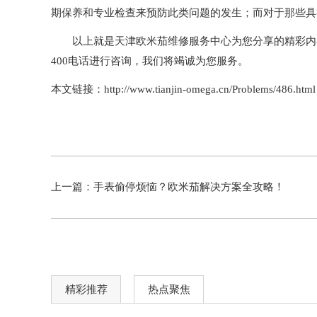
期保养和专业检查来预防此类问题的发生；而对于那些具
以上就是
天津欧米茄维修服务中心
为您分享的精彩内
400电话进行咨询，我们将竭诚为您服务。
本文链接：http://www.tianjin-omega.cn/Problems/486.html
上一篇：
手表偷停烦恼？欧米茄解决方案全攻略！
精彩推荐
热点聚焦