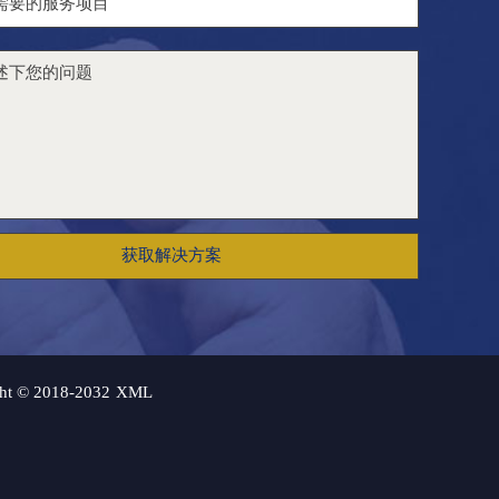
获取解决方案
2018-2032
XML