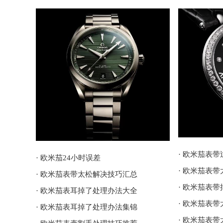
· 欧米茄表
· 欧米茄24小时误差
· 欧米茄表
· 欧米茄表带太松解决技巧汇总
· 欧米茄表
· 欧米茄表耳掉了处理办法大全
· 欧米茄表
· 欧米茄表耳掉了处理办法集锦
· 欧米茄表