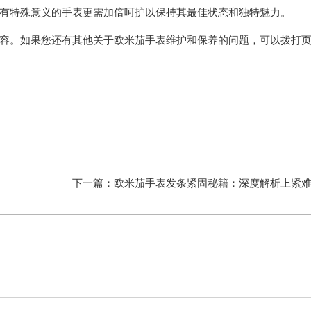
有特殊意义的手表更需加倍呵护以保持其最佳状态和独特魅力。
容。如果您还有其他关于欧米茄手表维护和保养的问题，可以拨打
下一篇：
欧米茄手表发条紧固秘籍：深度解析上紧