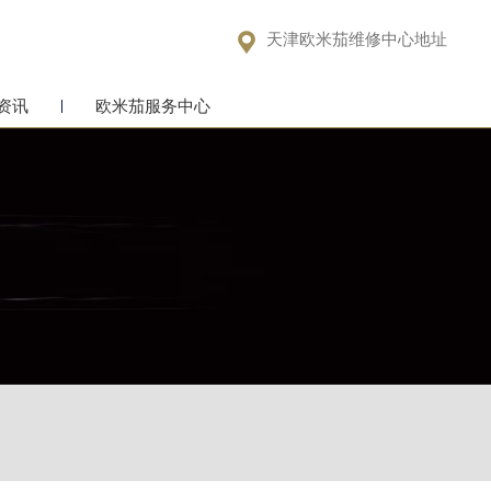

天津欧米茄维修中心地址
资讯
欧米茄服务中心