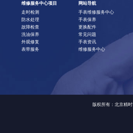
维修服务中心项目
网站导航
走时检测
手表维修服务中心
防水处理
手表保养
故障检查
更换配件
洗油保养
常见问题
外观修复
手表资讯
表带服务
维修服务中心
版权所有：北京精时翡丽