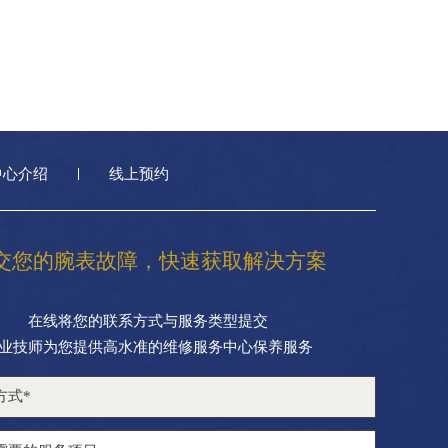
中心介绍
线上预约
交您的腕表故障，快速获取解决方案
在线将您的联系方式与服务类型提交
业技师为您提供高水准的维修服务中心保养服务