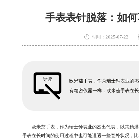
手表表针脱落：如何

时间：2025-07-22
导读
欧米茄手表，作为瑞士钟表业的
有精密仪器一样，欧米茄手表在
欧米茄手表，作为瑞士钟表业的杰出代表，以其精湛的
手表在长时间的使用过程中也可能遭遇一些意外状况，比