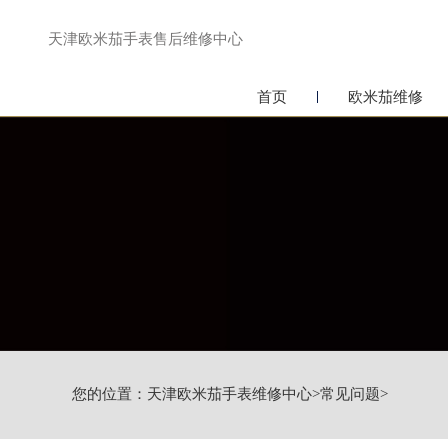
天津欧米茄手表售后维修中心
首页
欧米茄维修
您的位置：
天津欧米茄手表维修中心
>
常见问题
>