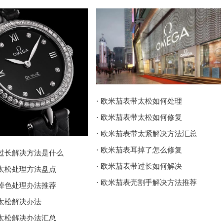
· 欧米茄表带太松如何处理
· 欧米茄表带太松如何修复
· 欧米茄表带太紧解决方法汇总
· 欧米茄表耳掉了怎么修复
带过长解决方法是什么
· 欧米茄表带过长如何解决
带太松处理方法盘点
· 欧米茄表壳割手解决方法推荐
带掉色处理办法推荐
带太松解决办法
带太松解决办法汇总