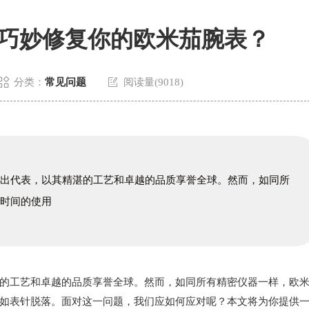
巧妙修复你的欧米茄腕表？


分类：
常见问题
阅读量(9018)
杰出代表，以其精湛的工艺和卓越的品质享誉全球。然而，如同所
长时间的使用
工艺和卓越的品质享誉全球。然而，如同所有精密仪器一样，欧
如表针脱落。面对这一问题，我们应如何应对呢？本文将为你提供