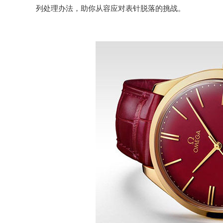
列处理办法，助你从容应对表针脱落的挑战。