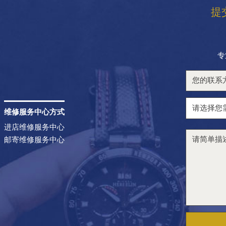
提
专
维修服务中心方式
进店维修服务中心
邮寄维修服务中心