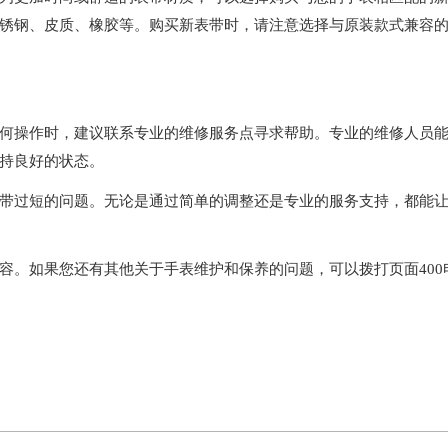
锈钢、皮质、橡胶等。购买新表带时，请注意选择与原装款式兼容
操作时，建议联系专业的维修服务点寻求帮助。专业的维修人员
持良好的状态。
过短的问题。无论是通过简单的调整还是专业的服务支持，都能
容。如果您还有其他关于手表维护和保养的问题，可以拨打页面400