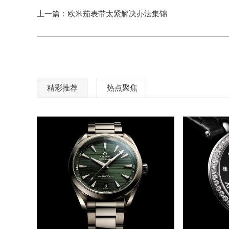
上一篇：
欧米茄表带太紧解决办法集锦
精彩推荐
热点聚焦