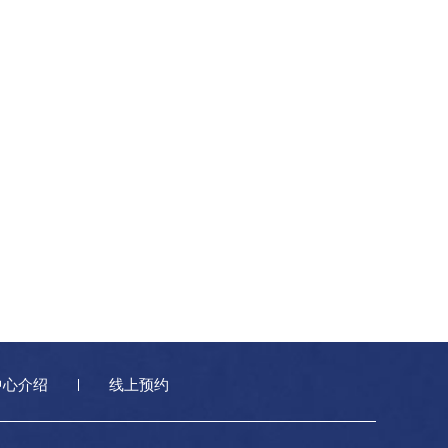
中心介绍
线上预约