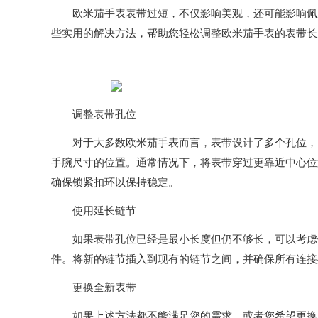
欧米茄手表表带过短，不仅影响美观，还可能影响佩戴
些实用的解决方法，帮助您轻松调整欧米茄手表的表带长
调整表带孔位
对于大多数欧米茄手表而言，表带设计了多个孔位，以
手腕尺寸的位置。通常情况下，将表带穿过更靠近中心位
确保锁紧扣环以保持稳定。
使用延长链节
如果表带孔位已经是最小长度但仍不够长，可以考虑使
件。将新的链节插入到现有的链节之间，并确保所有连接
更换全新表带
如果上述方法都不能满足您的需求，或者您希望更换为