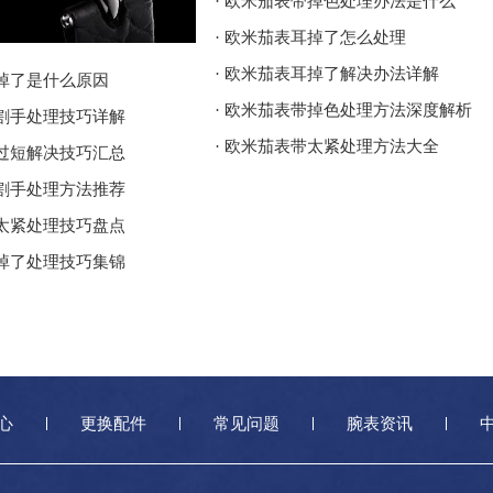
· 欧米茄表带掉色处理办法是什么
· 欧米茄表耳掉了怎么处理
· 欧米茄表耳掉了解决办法详解
耳掉了是什么原因
· 欧米茄表带掉色处理方法深度解析
壳割手处理技巧详解
· 欧米茄表带太紧处理方法大全
带过短解决技巧汇总
壳割手处理方法推荐
带太紧处理技巧盘点
耳掉了处理技巧集锦
心
更换配件
常见问题
腕表资讯