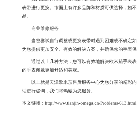
表带进行更换。市面上有许多品牌和材质可供选择，如不
品。
专业维修服务
当您尝试自行调整或更换表带时遇到困难或不确定如何
为您提供更加安全、有效的解决方案，并确保您的手表保
通过以上几种方法，您可以有效地解决欧米茄手表表带
的手表佩戴更加舒适和美观。
以上就是
天津欧米茄售后服务中心
为您分享的精彩内
话进行咨询，我们将竭诚为您服务。
本文链接：http://www.tianjin-omega.cn/Problems/613.html