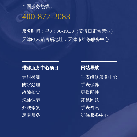
全国服务热线：
400-877-2083
服务时间：早9：00-19:30（节假日正常营业）
天津欧米茄售后地址：天津市维修服务中心
维修服务中心项目
网站导航
走时检测
手表维修服务中心
防水处理
手表保养
故障检查
更换配件
洗油保养
常见问题
外观修复
手表资讯
表带服务
维修服务中心