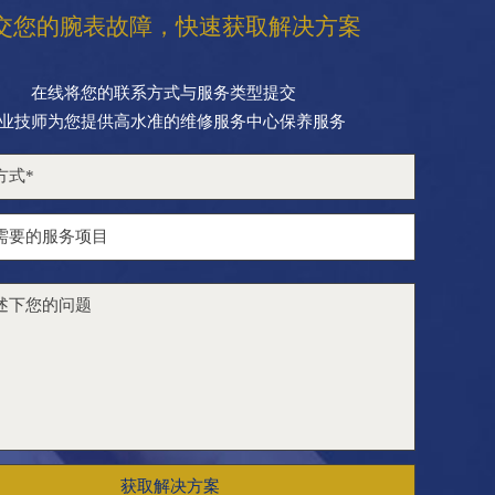
交您的腕表故障，快速获取解决方案
在线将您的联系方式与服务类型提交
业技师为您提供高水准的维修服务中心保养服务
获取解决方案