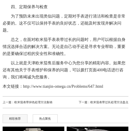
四、定期保养与检查
为了预防未来出现类似问题，定期对手表进行清洁和检查是非常
必要的。这不仅可以保持手表的良好状态，还能及时发现并解决问
题。
总之，在面对欧米茄手表表带过长的问题时，用户可以根据自身
情况选择合适的解决方案。无论是自己动手还是寻求专业帮助，重要
的是要确保过程的安全性和准确性。
以上就是
天津欧米茄售后服务中心
为您分享的精彩内容。如果您
还有其他关于手表维护和保养的问题，可以拨打页面400电话进行咨
询，我们将竭诚为您服务。
本文链接：http://www.tianjin-omega.cn/Problems/647.html
上一篇：
欧米茄表带掉色处理方法集锦
下一篇：
欧米茄表带过长处理方法盘点
精彩推荐
热点聚焦