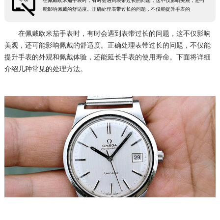
在佩戴欧米茄手表时，有时会遇到表带过长的问题，这不仅影响美观，还可
能影响佩戴的舒适度。正确处理表带过长的问题，不仅能提升手表的
在佩戴欧米茄手表时，有时会遇到表带过长的问题，这不仅影响
美观，还可能影响佩戴的舒适度。正确处理表带过长的问题，不仅能
提升手表的外观和佩戴体验，还能延长手表的使用寿命。下面将详细
介绍几种常见的处理方法。