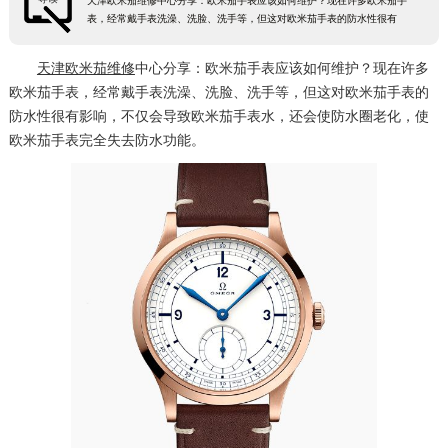
天津欧米茄维修中心分享：欧米茄手表应该如何维护？现在许多欧米茄手
表，经常戴手表洗澡、洗脸、洗手等，但这对欧米茄手表的防水性很有
天津欧米茄维修
中心分享：欧米茄手表应该如何维护？现在许多
欧米茄手表，经常戴手表洗澡、洗脸、洗手等，但这对欧米茄手表的
防水性很有影响，不仅会导致欧米茄手表水，还会使防水圈老化，使
欧米茄手表完全失去防水功能。