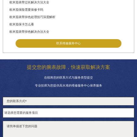
欧米茄表带过长解决方法大全
欧米茄保险需要保修卡吗
欧米茄表带掉色处理技巧深度解析
欧米茄保卡怎么看
欧米茄表带掉色解决办法大全
联系维修服务中心
提交您的腕表故障，快速获取解决方案
在线将您的联系方式与服务类型提交
专业技师为您提供高水准的维修服务中心保养服务