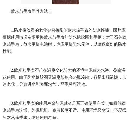
欧米茄手表保养方法：
1.防水橡胶圈的老化会直接影响欧米茄手表的防水性能，因此应
根据使用情况定期更换欧米茄手表的防水橡胶圈和手柄；对于石英欧
米茄手表，每次更换电池时，也应更换防水元件，以确保良好的防水
性能。
2.欧米茄手表不得在温度变化较大的环境中佩戴热水浴、桑拿浴
或使用。由于防水橡胶圈受温度影响会热胀冷缩，容易出现缝隙，加
速老化，导致进水和表面水气，严重损坏运动。
3.欧米茄手表的使用寿命与佩戴者是否正确使用有关，如佩戴欧
米茄手表洗澡、外观肮脏、表带长度不适、使用环境恶劣等，容易损
坏欧米茄手表，缩短使用寿命。