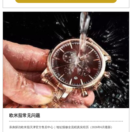
欧米茄常见问题
亲身探访欧米茄天津官方售后中心｜地址报修全流程真实经历（2026年6月最新）