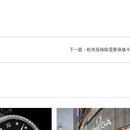
下一篇：
欧米茄保险需要保修