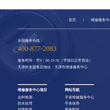
首页
维修服务中
全国服务热线：
400-877-2083
服务时间：早9：00-19:30（节假日正常营业）
天津欧米茄售后地址：天津市维修服务中心
维修服务中心项目
网站导航
走时检测
手表维修服务中心
防水处理
手表保养
故障检查
更换配件