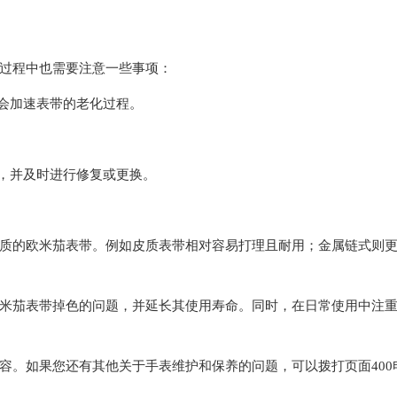
过程中也需要注意一些事项：
会加速表带的老化过程。
，并及时进行修复或更换。
的欧米茄表带。例如皮质表带相对容易打理且耐用；金属链式则
茄表带掉色的问题，并延长其使用寿命。同时，在日常使用中注
容。如果您还有其他关于手表维护和保养的问题，可以拨打页面400