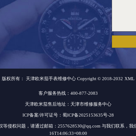
版权所有：
天津欧米茄手表维修中心 Copyright © 2018-2032
XML
客户服务热线：400-877-2083
天津欧米茄售后地址：天津市维修服务中心
ICP备案/许可证号：蜀ICP备2025153635号-28
问题，请通过邮箱：2557628530@qq.com 与我们联系，我
16T14:06:33+08:00