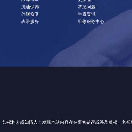
洗油保养
常见问题
外观修复
手表资讯
表带服务
维修服务中心
如权利人或知情人士发现本站内容存在事实错误或涉及版权、名誉权等侵权