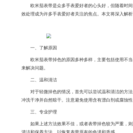
欧米茄表带是众多手表爱好者的心头好，但随着时间的
效处理成为许多手表爱好者关注的焦点。本文将深入解析
一、了解原因
欧米茄表带掉色的原因多种多样，主要包括使用不当、
来解决问题。
二、温和清洁
对于轻微掉色的情况，首先可以尝试温和清洁的方法。
冲洗干净并自然晾干。注意避免使用含有漂白剂或腐蚀性
三、专业护理
如果上述方法效果不佳，或者表带掉色较为严重，则建
清洁和保养方法，以恢复表带原有的色泽和质感。