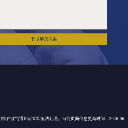
获取解决方案
们将在收到通知后立即依法处理。当前页面信息更新时间：2026-06-