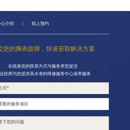
中心介绍
线上预约
交您的腕表故障，快速获取解决方案
在线将您的联系方式与服务类型提交
业技师为您提供高水准的维修服务中心保养服务