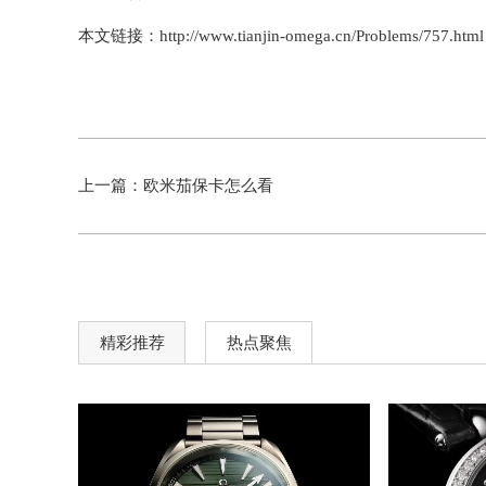
本文链接：http://www.tianjin-omega.cn/Problems/757.html
上一篇：
欧米茄保卡怎么看
精彩推荐
热点聚焦