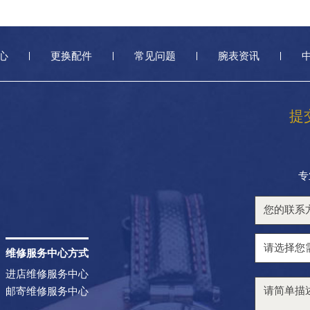
心
更换配件
常见问题
腕表资讯
提
专
维修服务中心方式
进店维修服务中心
邮寄维修服务中心