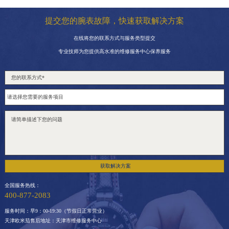
提交您的腕表故障，快速获取解决方案
在线将您的联系方式与服务类型提交
专业技师为您提供高水准的维修服务中心保养服务
获取解决方案
全国服务热线：
400-877-2083
服务时间：早9：00-19:30（节假日正常营业）
天津欧米茄售后地址：天津市维修服务中心