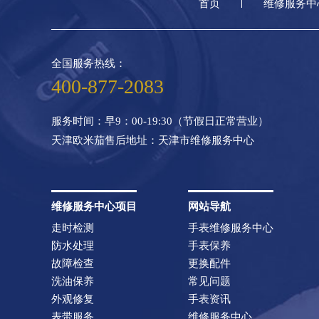
首页
维修服务中
全国服务热线：
400-877-2083
服务时间：早9：00-19:30（节假日正常营业）
天津欧米茄售后地址：天津市维修服务中心
维修服务中心项目
网站导航
走时检测
手表维修服务中心
防水处理
手表保养
故障检查
更换配件
洗油保养
常见问题
外观修复
手表资讯
表带服务
维修服务中心