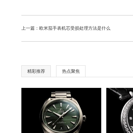
上一篇：
欧米茄手表机芯受损处理方法是什么
精彩推荐
热点聚焦