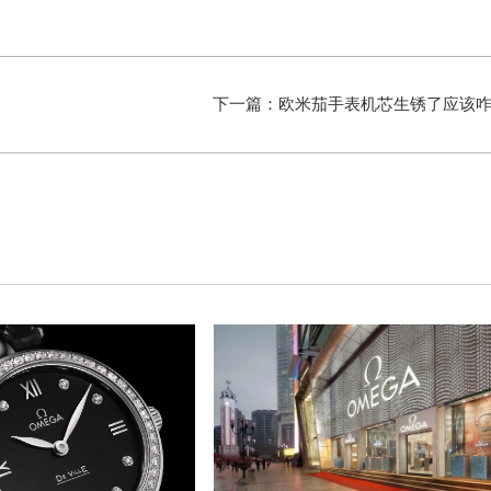
下一篇：
欧米茄手表机芯生锈了应该