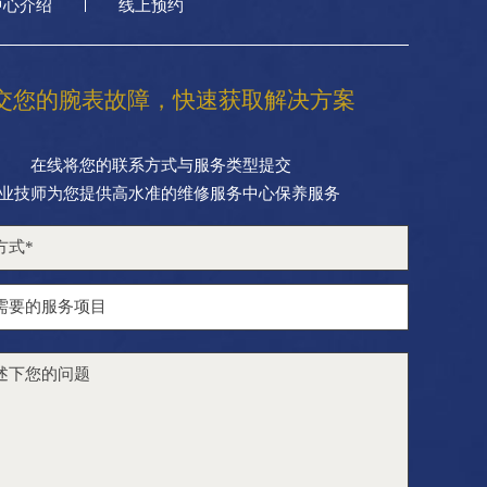
中心介绍
线上预约
交您的腕表故障，快速获取解决方案
在线将您的联系方式与服务类型提交
业技师为您提供高水准的维修服务中心保养服务