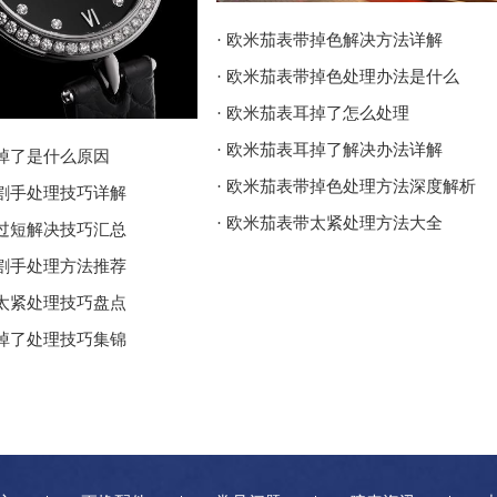
· 欧米茄表带掉色解决方法详解
· 欧米茄表带掉色处理办法是什么
· 欧米茄表耳掉了怎么处理
· 欧米茄表耳掉了解决办法详解
耳掉了是什么原因
· 欧米茄表带掉色处理方法深度解析
壳割手处理技巧详解
· 欧米茄表带太紧处理方法大全
带过短解决技巧汇总
壳割手处理方法推荐
带太紧处理技巧盘点
耳掉了处理技巧集锦