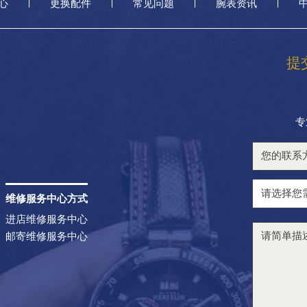
心
更换配件
常见问题
腕表资讯
提
专
维修服务中心方式
进店维修服务中心
邮寄维修服务中心