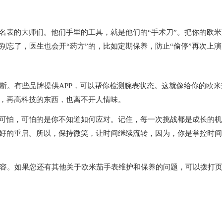
表的大师们。他们手里的工具，就是他们的“手术刀”。把你的欧米
忘了，医生也会开“药方”的，比如定期保养，防止“偷停”再次上演
。有些品牌提供APP，可以帮你检测腕表状态。这就像给你的欧米
了，再高科技的东西，也离不开人情味。
可怕，可怕的是你不知道如何应对。记住，每一次挑战都是成长的机
更好的重启。所以，保持微笑，让时间继续流转，因为，你是掌控时
容。如果您还有其他关于欧米茄手表维护和保养的问题，可以拨打