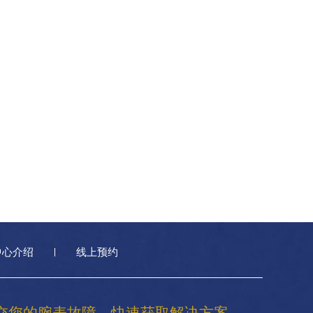
中心介绍
线上预约
交您的腕表故障，快速获取解决方案