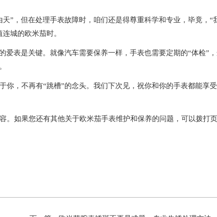
天”，但在处理手表故障时，咱们还是得尊重科学和专业，毕竟，“
值连城的欧米茄时。
爱表是关键。就像汽车需要保养一样，手表也需要定期的“体检”，
。
你，不再有“跳槽”的念头。我们下次见，祝你和你的手表都能享受
容。如果您还有其他关于欧米茄手表维护和保养的问题，可以拨打