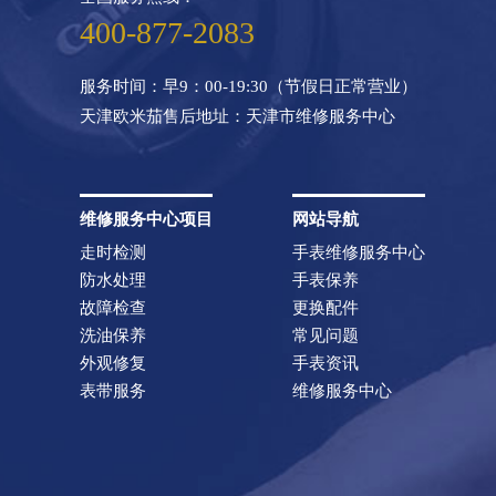
400-877-2083
服务时间：早9：00-19:30（节假日正常营业）
天津欧米茄售后地址：天津市维修服务中心
维修服务中心项目
网站导航
走时检测
手表维修服务中心
防水处理
手表保养
故障检查
更换配件
洗油保养
常见问题
外观修复
手表资讯
表带服务
维修服务中心