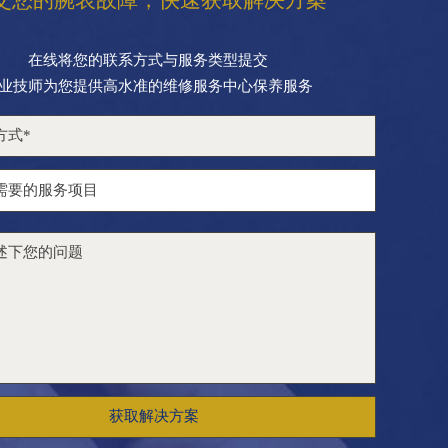
在线将您的联系方式与服务类型提交
业技师为您提供高水准的维修服务中心保养服务
获取解决方案