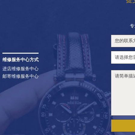
专
维修服务中心方式
进店维修服务中心
邮寄维修服务中心