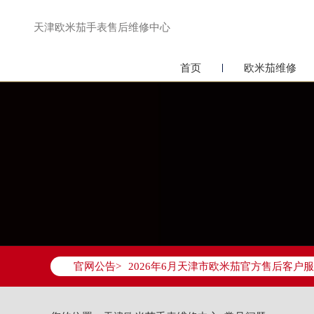
天津欧米茄手表售后维修中心
首页
欧米茄维修
2026年6月欧米茄天津市售后服务网络
2026年6月天津市欧米茄官方售后客户服务热
官网公告>
2026年6月欧米茄售后服务中心最新网
天津市和平区赤峰道136号天津国际金融
天津市和平区赤峰道136号天津国际金融