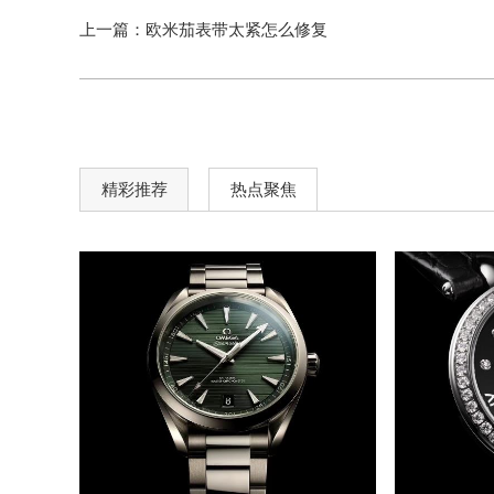
上一篇：
欧米茄表带太紧怎么修复
精彩推荐
热点聚焦