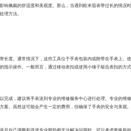
响佩戴的舒适度和美观度。那么，当遇到欧米茄表带过长的情况
处理方法。
长度。通常情况下，这些工具位于手表包装内或附带在手表上。
的指示操作。一般而言，通过移动表扣或使用小锤子敲击表扣的方
完成，建议将手表送到专业的维修服务中心进行处理。专业的维
方案。虽然这可能会产生一定的费用，但确保了手表的安全与美观
且自己调整和寻求专业帮助都无法解决问题时，可以考虑更换新