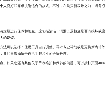
个人喜好和需求挑选适合的款式。不过，在购买新表带之前，请务
定期进行保养和检查。这包括清洁、润滑以及检查是否有损坏或
大的麻烦。
法可以选择：使用工具自行调整、寻求专业帮助或是更换新表带
，并尽量选择适合自己手腕尺寸的合适长度。
容。如果您还有其他关于手表维护和保养的问题，可以拨打页面400