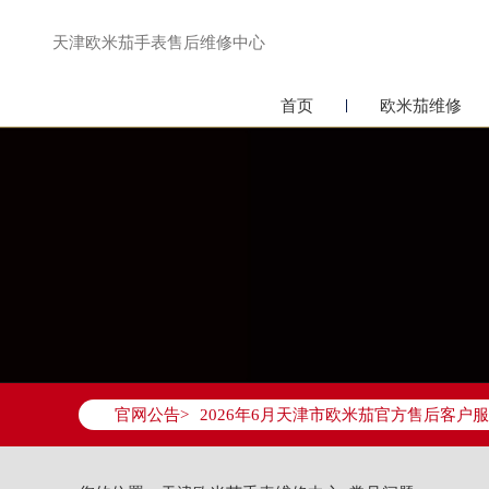
天津欧米茄手表售后维修中心
首页
欧米茄维修
2026年6月欧米茄天津市售后服务网络
2026年6月天津市欧米茄官方售后客户服务热
官网公告>
2026年6月欧米茄售后服务中心最新网
天津市和平区赤峰道136号天津国际金融
天津市和平区赤峰道136号天津国际金融