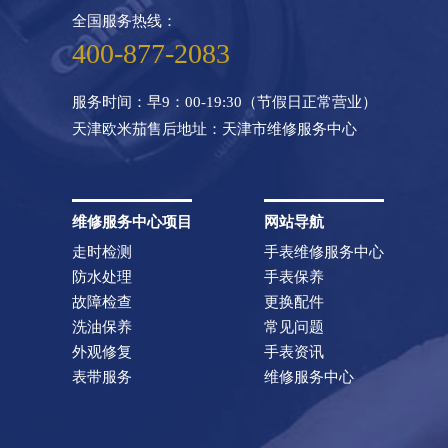
全国服务热线：
400-877-2083
服务时间：早9：00-19:30（节假日正常营业）
天津欧米茄售后地址：天津市维修服务中心
维修服务中心项目
网站导航
走时检测
手表维修服务中心
防水处理
手表保养
故障检查
更换配件
洗油保养
常见问题
外观修复
手表资讯
表带服务
维修服务中心