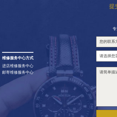
提
专
维修服务中心方式
进店维修服务中心
邮寄维修服务中心