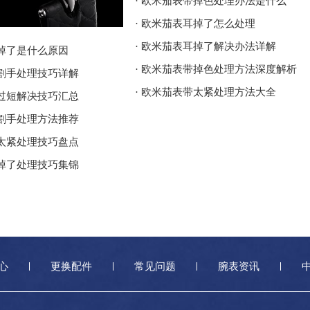
· 欧米茄表带掉色处理办法是什么
· 欧米茄表耳掉了怎么处理
· 欧米茄表耳掉了解决办法详解
耳掉了是什么原因
· 欧米茄表带掉色处理方法深度解析
壳割手处理技巧详解
· 欧米茄表带太紧处理方法大全
带过短解决技巧汇总
壳割手处理方法推荐
带太紧处理技巧盘点
耳掉了处理技巧集锦
心
更换配件
常见问题
腕表资讯