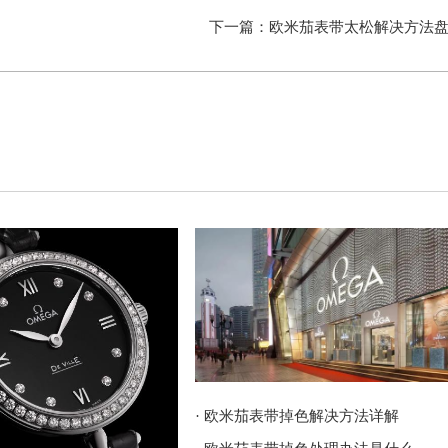
下一篇：
欧米茄表带太松解决方法
· 欧米茄表带掉色解决方法详解