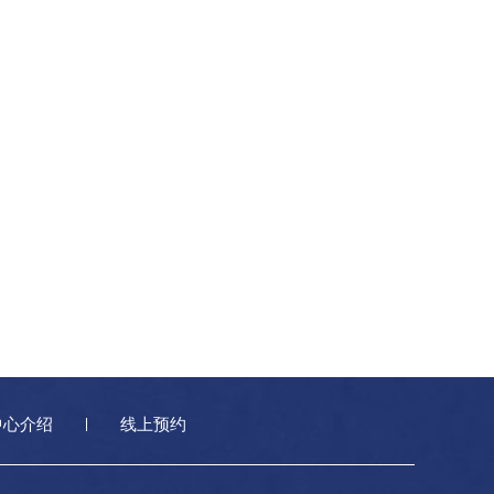
中心介绍
线上预约