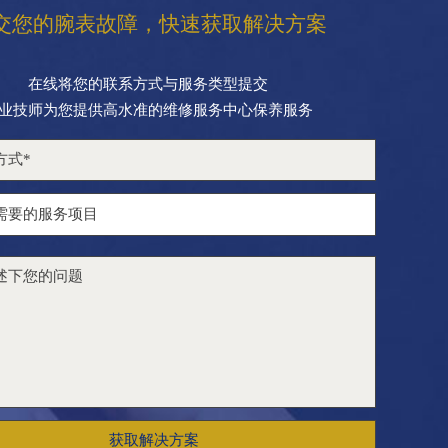
交您的腕表故障，快速获取解决方案
在线将您的联系方式与服务类型提交
业技师为您提供高水准的维修服务中心保养服务
获取解决方案