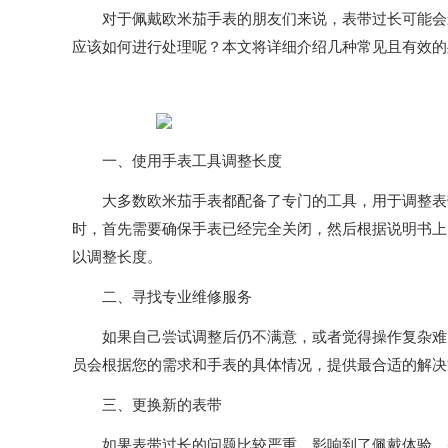
对于佩戴欧米茄手表的朋友们来说，表带过长可能会影
应该如何进行处理呢？本文将详细介绍几种常见且有效的
一、使用手表工具调整长度
大多数欧米茄手表都配备了专门的工具，用于调整表带
时，首先需要确保手表已经完全关闭，然后根据说明书上
以调整长度。
二、寻找专业维修服务
如果自己尝试调整后仍不满意，或者觉得操作复杂难以
员会根据您的需求和手表的具体情况，提供最合适的解决
三、更换新的表带
如果表带过长的问题比较严重，影响到了佩戴体验，并