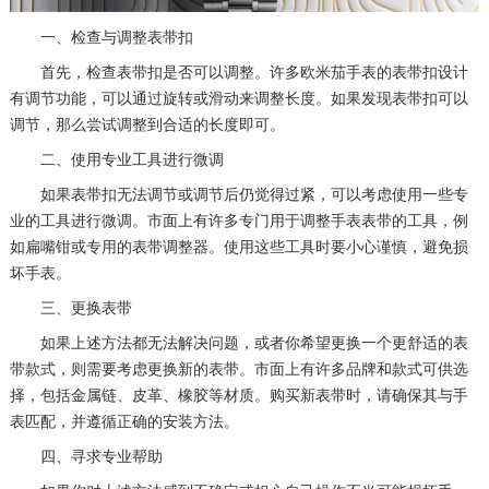
一、检查与调整表带扣
首先，检查表带扣是否可以调整。许多欧米茄手表的表带扣设计
有调节功能，可以通过旋转或滑动来调整长度。如果发现表带扣可以
调节，那么尝试调整到合适的长度即可。
二、使用专业工具进行微调
如果表带扣无法调节或调节后仍觉得过紧，可以考虑使用一些专
业的工具进行微调。市面上有许多专门用于调整手表表带的工具，例
如扁嘴钳或专用的表带调整器。使用这些工具时要小心谨慎，避免损
坏手表。
三、更换表带
如果上述方法都无法解决问题，或者你希望更换一个更舒适的表
带款式，则需要考虑更换新的表带。市面上有许多品牌和款式可供选
择，包括金属链、皮革、橡胶等材质。购买新表带时，请确保其与手
表匹配，并遵循正确的安装方法。
四、寻求专业帮助