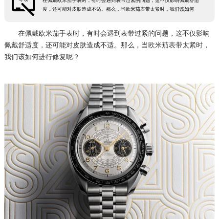
在佩戴欧米茄手表时，有时会遇到表带过紧的问题，这不仅影响佩戴舒适
度，还可能对皮肤造成不适。那么，当欧米茄表带太紧时，我们该如何
在佩戴欧米茄手表时，有时会遇到表带过紧的问题，这不仅影响
佩戴舒适度，还可能对皮肤造成不适。那么，当欧米茄表带太紧时，
我们该如何进行修复呢？