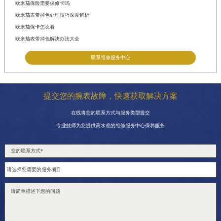
欧米茄保险需要保修卡吗
欧米茄表带掉色处理技巧深度解析
欧米茄保卡怎么看
欧米茄表带掉色解决办法大全
联系维修服务中心
提交您的腕表故障，快速获取解决方案
在线将您的联系方式与服务类型提交
专业技师为您提供高水准的维修服务中心保养服务