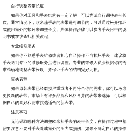
自行调整表带长度
如果你对工具和手表结构有一定了解，可以尝试自行调整表带长
度。通常情况下，欧米茄手表的表带是可调节的，可以通过松开扣环
或使用额外的扣环来调整长度。具体操作步骤可以参考手表附带的说
明书或在线查找相关教程。
专业维修服务
如果你不熟悉手表维修或者担心自己操作不当损坏手表，建议将
手表送到专业的维修服务点进行调整。专业的维修人员会根据你的需
求精确地调整表带长度，并保证手表的结构完好无损。
更换表带
如果原装表带已经磨损严重或者不再符合你的需求，你可以考虑
更换新的表带。市场上有许多品牌和风格各异的表带来选择，可以根
据自己的喜好和需求挑选适合的新表带。
注意事项
无论采取哪种方法调整欧米茄手表的表带长度，在操作过程中都
需要注意不要对手表造成额外的压力或损伤。如果不确定自己的操作