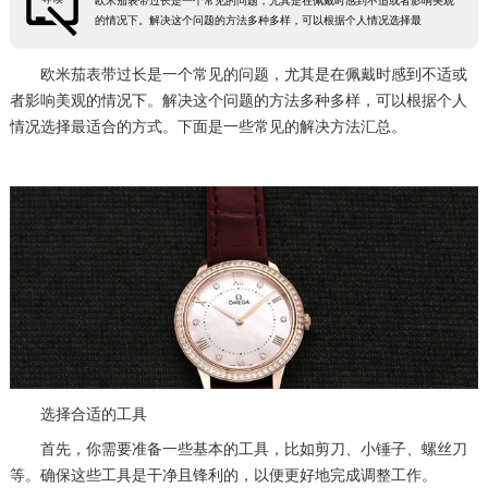
欧米茄表带过长是一个常见的问题，尤其是在佩戴时感到不适或者影响美观
的情况下。解决这个问题的方法多种多样，可以根据个人情况选择最
欧米茄表带过长是一个常见的问题，尤其是在佩戴时感到不适或
者影响美观的情况下。解决这个问题的方法多种多样，可以根据个人
情况选择最适合的方式。下面是一些常见的解决方法汇总。
选择合适的工具
首先，你需要准备一些基本的工具，比如剪刀、小锤子、螺丝刀
等。确保这些工具是干净且锋利的，以便更好地完成调整工作。