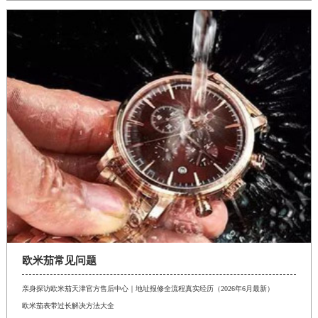
欧米茄常见问题
亲身探访欧米茄天津官方售后中心｜地址报修全流程真实经历（2026年6月最新）
欧米茄表带过长解决方法大全