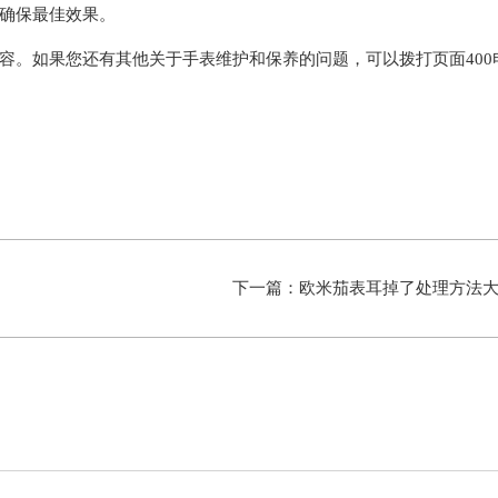
确保最佳效果。
容。如果您还有其他关于手表维护和保养的问题，可以拨打页面400
下一篇：
欧米茄表耳掉了处理方法