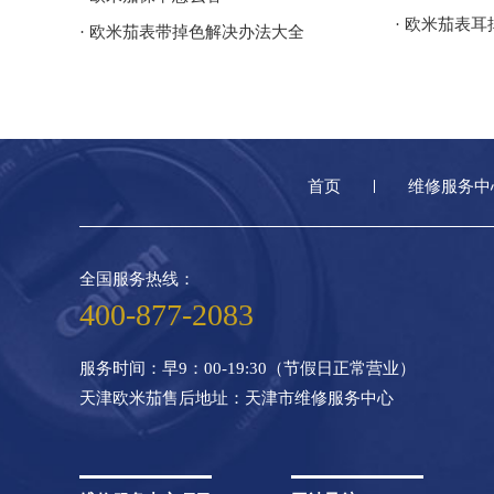
· 欧米茄表
· 欧米茄表带掉色解决办法大全
首页
维修服务中
全国服务热线：
400-877-2083
服务时间：早9：00-19:30（节假日正常营业）
天津欧米茄售后地址：天津市维修服务中心