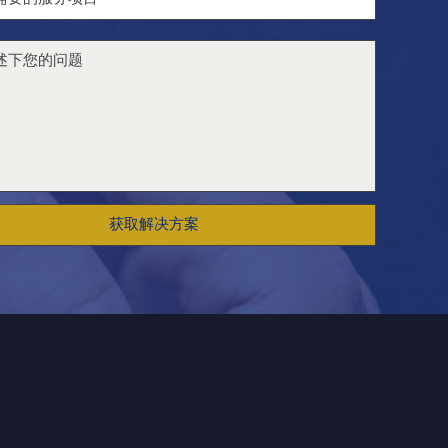
获取解决方案