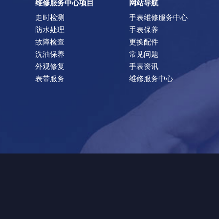
维修服务中心项目
网站导航
走时检测
手表维修服务中心
防水处理
手表保养
故障检查
更换配件
洗油保养
常见问题
外观修复
手表资讯
表带服务
维修服务中心