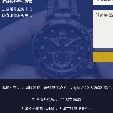
维修服务中心方式
进店维修服务中心
邮寄维修服务中心
版权所有：
天津欧米茄手表维修中心 Copyright © 2018-2032
XML
客户服务热线：400-877-2083
天津欧米茄售后地址：天津市维修服务中心