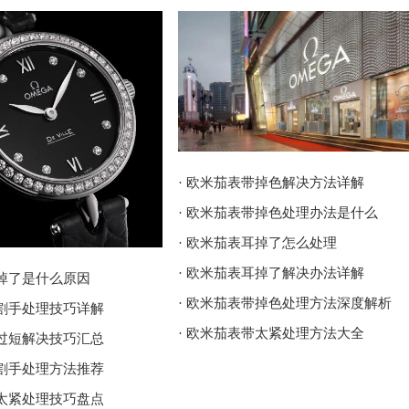
· 欧米茄表带掉色解决方法详解
· 欧米茄表带掉色处理办法是什么
· 欧米茄表耳掉了怎么处理
· 欧米茄表耳掉了解决办法详解
耳掉了是什么原因
· 欧米茄表带掉色处理方法深度解析
壳割手处理技巧详解
· 欧米茄表带太紧处理方法大全
带过短解决技巧汇总
壳割手处理方法推荐
带太紧处理技巧盘点