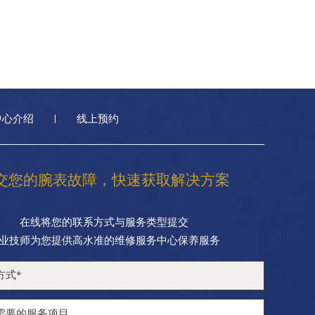
中心介绍
线上预约
交您的腕表故障，快速获取解决方案
在线将您的联系方式与服务类型提交
业技师为您提供高水准的维修服务中心保养服务