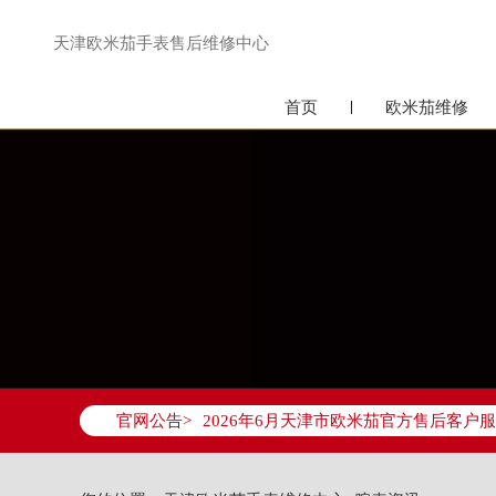
天津欧米茄手表售后维修中心
首页
欧米茄维修
2026年6月欧米茄天津市售后服务网络
2026年6月天津市欧米茄官方售后客户服务热
官网公告>
2026年6月欧米茄售后服务中心最新网
天津市和平区赤峰道136号天津国际金融
天津市和平区赤峰道136号天津国际金融