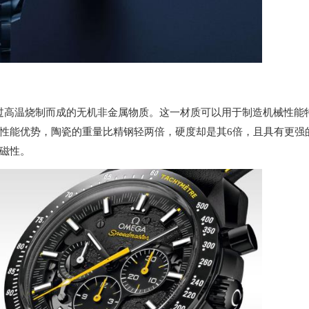
通过高温烧制而成的无机非金属物质。这一材质可以用于制造机械性能
性能优势，陶瓷的重量比精钢轻两倍，硬度却是其6倍，且具有更强
磁性。