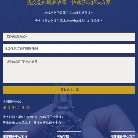
提交您的腕表故障，快速获取解决方案
在线将您的联系方式与服务类型提交
专业技师为您提供高水准的维修服务中心保养服务
获取解决方案
全国服务热线：
400-877-2083
服务时间：早9：00-19:30（节假日正常营业）
天津欧米茄售后地址：天津市维修服务中心
维修服务中心项目
网站导航
维修服务中心方式