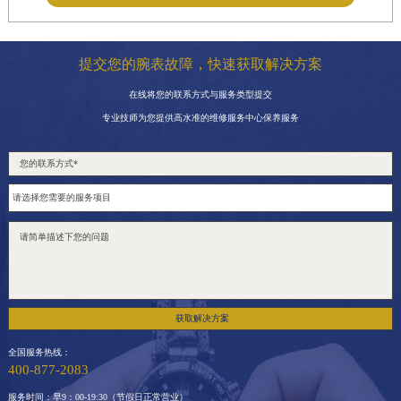
提交您的腕表故障，快速获取解决方案
在线将您的联系方式与服务类型提交
专业技师为您提供高水准的维修服务中心保养服务
获取解决方案
全国服务热线：
400-877-2083
服务时间：早9：00-19:30（节假日正常营业）