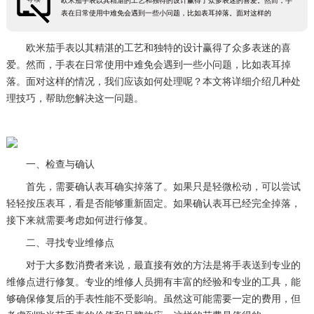
欧米茄手表以其精湛的工艺和独特的设计赢得了众多表迷的喜爱。然而，手
表在日常使用中难免会遇到一些小问题，比如表耳掉落。面对这样的
欧米茄手表以其精湛的工艺和独特的设计赢得了众多表迷的喜
爱。然而，手表在日常使用中难免会遇到一些小问题，比如表耳掉
落。面对这样的情况，我们应该如何处理呢？本文将详细介绍几种处
理技巧，帮助您解决这一问题。
一、检查与确认
首先，需要确认表耳确实掉落了。如果只是轻微松动，可以尝试
轻轻按压表耳，看是否能够重新固定。如果确认表耳已经完全掉落，
接下来就需要考虑如何进行修复。
二、寻找专业维修点
对于大多数消费者来说，最直接有效的方法是将手表送到专业的
维修点进行修复。专业的维修人员拥有丰富的经验和专业的工具，能
够确保修复后的手表性能不受影响。虽然这可能需要一定的费用，但