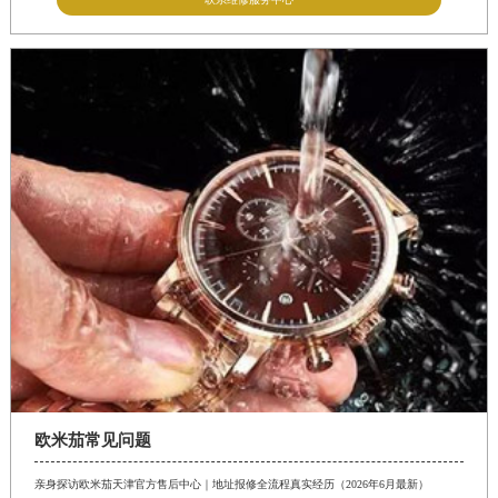
欧米茄常见问题
亲身探访欧米茄天津官方售后中心｜地址报修全流程真实经历（2026年6月最新）