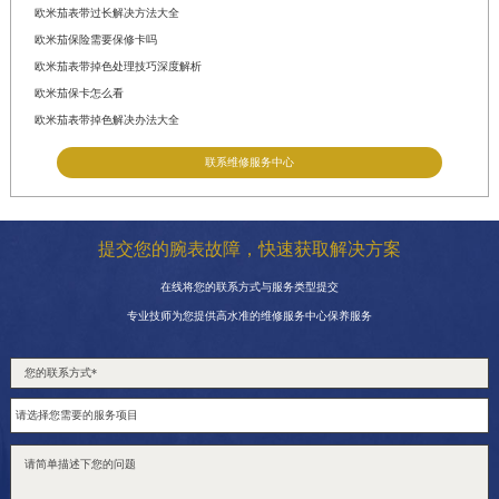
欧米茄表带过长解决方法大全
欧米茄保险需要保修卡吗
欧米茄表带掉色处理技巧深度解析
欧米茄保卡怎么看
欧米茄表带掉色解决办法大全
联系维修服务中心
提交您的腕表故障，快速获取解决方案
在线将您的联系方式与服务类型提交
专业技师为您提供高水准的维修服务中心保养服务