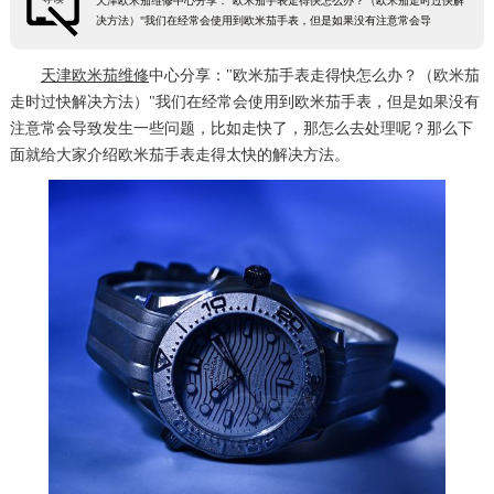
天津欧米茄维修中心分享："欧米茄手表走得快怎么办？（欧米茄走时过快解
决方法）"我们在经常会使用到欧米茄手表，但是如果没有注意常会导
天津欧米茄维修
中心分享："欧米茄手表走得快怎么办？（欧米茄
走时过快解决方法）"我们在经常会使用到欧米茄手表，但是如果没有
注意常会导致发生一些问题，比如走快了，那怎么去处理呢？那么下
面就给大家介绍欧米茄手表走得太快的解决方法。