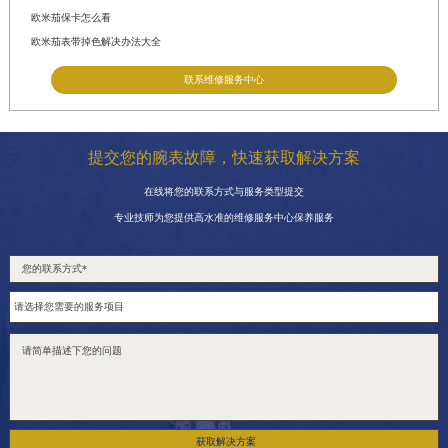
欧米茄保卡怎么看
欧米茄表带掉色解决办法大全
联系维修服务中心
提交您的腕表故障，快速获取解决方案
在线将您的联系方式与服务类型提交
专业技师为您提供高水准的维修服务中心保养服务
获取解决方案