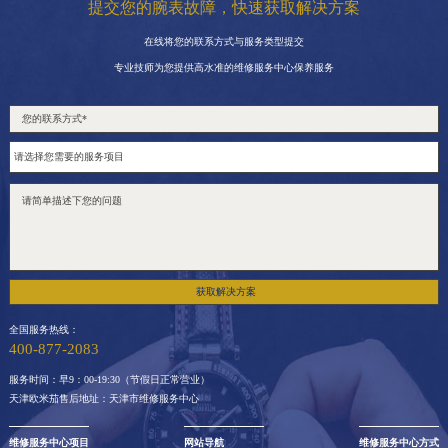
提交您的腕表故障，快速获取解决方案
在线将您的联系方式与服务类型提交
专业技师为您提供高水准的维修服务中心保养服务
获取解决方案
全国服务热线：
400-877-2083
服务时间：早9：00-19:30（节假日正常营业）
天津欧米茄售后地址：天津市维修服务中心
维修服务中心项目
网站导航
维修服务中心方式