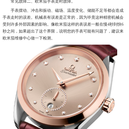
常见故障二、欧米茄手表走时故障。
手表摆动、冲击和振动、磁场、温度变化、储能不足等都会造成
手表走时的误差。机械表有误差是正常的，因为毕竟这种精密机械会
受到许多外部因素的影响。像欧米茄这样的表误差一般在慢4秒到快6
秒之间，如果超出了这个界限，说明您的手表可能有问题了，建议来
欧米茄维修中心做一下检测。