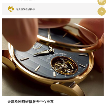
预约

专属顾问在线解答

天津欧米茄维修服务中心推荐