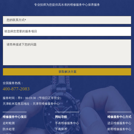
专业技师为您提供高水准的维修服务中心保养服务
获取解决方案
全国服务热线：
400-877-2083
服务时间：早9：00-19:30（节假日正常营业）
天津欧米茄售后地址：天津市维修服务中心
维修服务中心项目
网站导航
维修服务中心方式
走时检测
手表维修服务中心
进店维修服务中心
防水处理
手表保养
邮寄维修服务中心