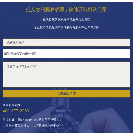
提交您的腕表故障，快速获取解决方案
在线将您的联系方式与服务类型提交
专业技师为您提供高水准的维修服务中心保养服务
获取解决方案
全国服务热线：
400-877-2083
服务时间：早9：00-19:30（节假日正常营业）
天津欧米茄售后地址：天津市维修服务中心